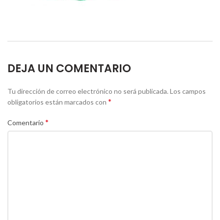
DEJA UN COMENTARIO
Tu dirección de correo electrónico no será publicada.
Los campos
*
obligatorios están marcados con
*
Comentario