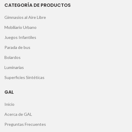
CATEGORÍA DE PRODUCTOS
Gimnasios al Aire Libre
Mobiliario Urbano
Juegos Infantiles
Parada de bus
Bolardos
Luminarias
Superficies Sintéticas
GAL
Inicio
Acerca de GAL
Preguntas Frecuentes