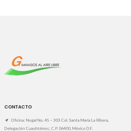
CONTACTO
Oficina: Nogal No. 45 – 303 Col. Santa María La Ribera,
Delegación Cuauhtémoc, C.P. 06400, México D.F.